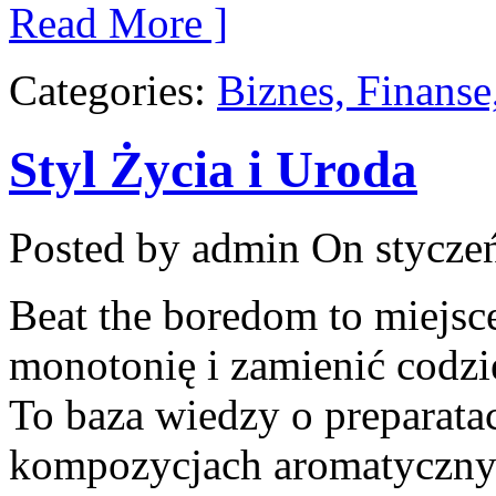
Read More ]
Categories:
Biznes, Finans
Styl Życia i Uroda
Posted by admin
On styczeń
Beat the boredom to miejsc
monotonię i zamienić codz
To baza wiedzy o preparata
kompozycjach aromatyczny