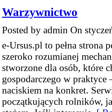
Warzywnictwo
Posted by admin
On styczeń
e-Ursus.pl to pełna strona 
szeroko rozumianej mechani
stworzone dla osób, które 
gospodarczego w praktyce –
naciskiem na konkret. Serw
początkujących rolników, ja