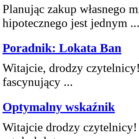
Planując zakup własnego mie
hipotecznego jest jednym ..
Poradnik: Lokata Ban
Witajcie,⁣ drodzy czytelnic
fascynujący ...
Optymalny wskaźnik
Witajcie drodzy czytelnicy