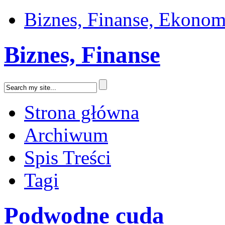
Biznes, Finanse, Ekonom
Biznes, Finanse
Strona główna
Archiwum
Spis Treści
Tagi
Podwodne cuda