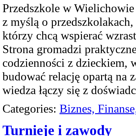
Przedszkole w Wielichowie
z myślą o przedszkolakach,
którzy chcą wspierać wzras
Strona gromadzi praktyczn
codzienności z dzieckiem, w
budować relację opartą na 
wiedza łączy się z doświadc
Categories:
Biznes, Finans
Turnieje i zawody